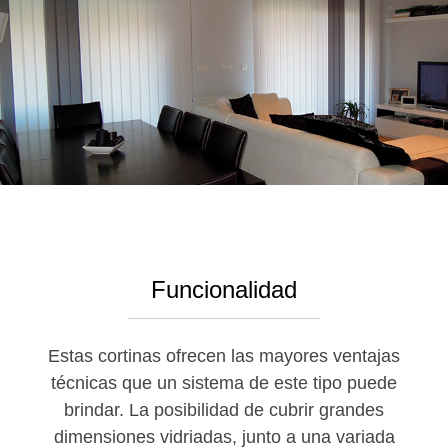
Funcionalidad
Estas cortinas ofrecen las mayores ventajas
técnicas que un sistema de este tipo puede
brindar. La posibilidad de cubrir grandes
dimensiones vidriadas, junto a una variada