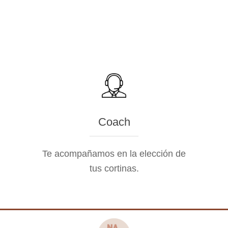
Coach
Te acompañamos en la elección de
tus cortinas.