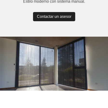
Estilo moderno con sistema manual.
Contactar un asesor