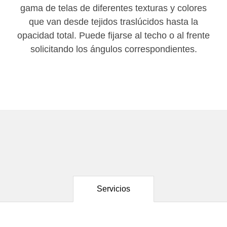
gama de telas de diferentes texturas y colores
que van desde tejidos traslúcidos hasta la
opacidad total. Puede fijarse al techo o al frente
solicitando los ángulos correspondientes.
Servicios