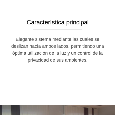
Característica principal
Elegante sistema mediante las cuales se
deslizan hacía ambos lados, permitiendo una
óptima utilización de la luz y un control de la
privacidad de sus ambientes.