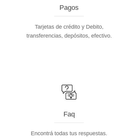
Pagos
Tarjetas de crédito y Debito,
transferencias, depósitos, efectivo.
Faq
Encontrá todas tus respuestas.