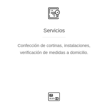
Servicios
Confección de cortinas, instalaciones,
verificación de medidas a domicilio.